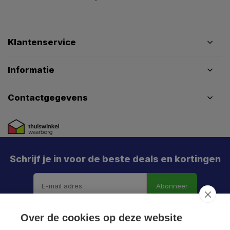
Klantenservice
Informatie
Contactgegevens
Schrijf je in voor de beste deals en kortingen
Abonneer
Over de cookies op deze website