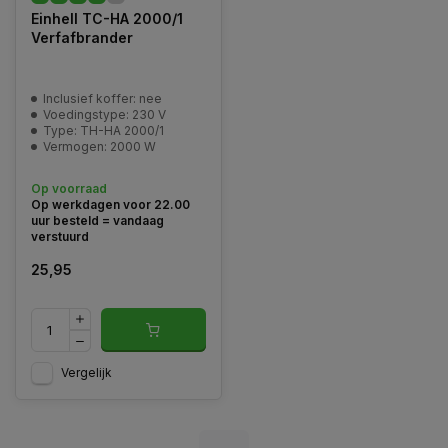
Einhell TC-HA 2000/1
Verfafbrander
Inclusief koffer: nee
Voedingstype: 230 V
Type: TH-HA 2000/1
Vermogen: 2000 W
Op voorraad
Op werkdagen voor 22.00
uur besteld = vandaag
verstuurd
25,95
Vergelijk