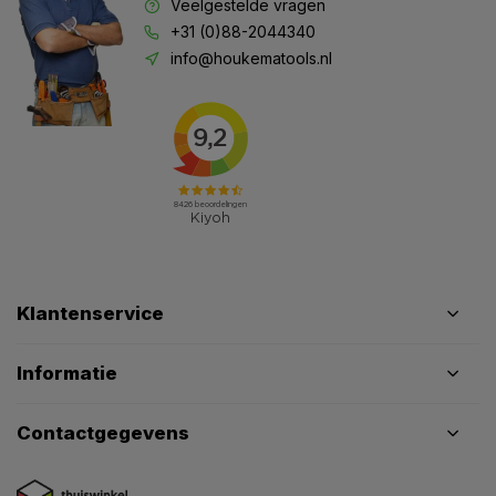
Veelgestelde vragen
+31 (0)88-2044340
info@houkematools.nl
Klantenservice
Informatie
Contactgegevens