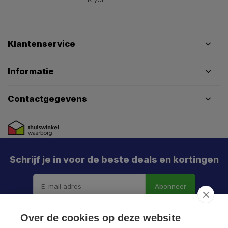
Klantenservice
Informatie
Contactgegevens
Schrijf je in voor de beste deals en kortingen
Abonneer
Over de cookies op deze website