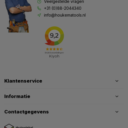
Veelgestelde vragen
+31 (0)88-2044340
info@houkematools.nl
Klantenservice
Informatie
Contactgegevens