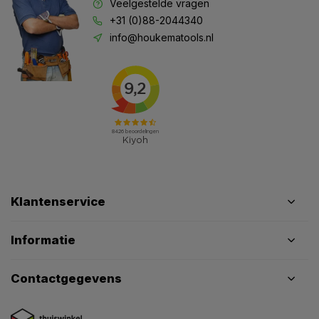
Veelgestelde vragen
+31 (0)88-2044340
info@houkematools.nl
Klantenservice
Informatie
Contactgegevens