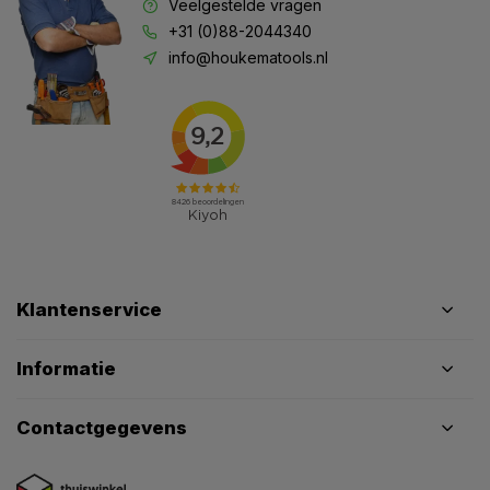
Veelgestelde vragen
+31 (0)88-2044340
info@houkematools.nl
Klantenservice
Informatie
Contactgegevens