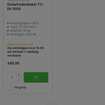
Einhell kabeltakel TC-
EH 1000
Voedingstype: 230 V
Type: TC-EH 1000
Gewicht: 32 kg
Vermogen: 1600 W
Nog 1 op voorraad
Op werkdagen voor 15.00
uur besteld = vandaag
verstuurd
348,95
Vergelijk