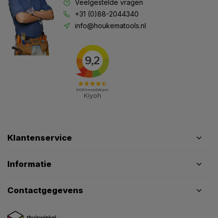
Veelgestelde vragen
+31 (0)88-2044340
info@houkematools.nl
Klantenservice
Informatie
Contactgegevens