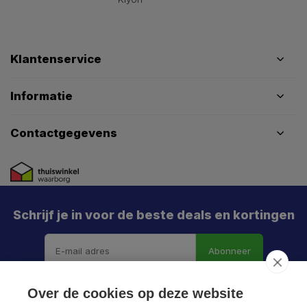
Klantenservice
Informatie
Contactgegevens
Schrijf je in voor de beste deals en kortingen
Abonneer
Over de cookies op deze website