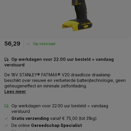
56,29
Op voorraad
Op werkdagen voor 22.00 uur besteld = vandaag
verstuurd
De 18V STANLEY® FATMAX® V20 draadloze draailamp
beschikt over nieuwe en verbeterde batterijtechnologie, geen
geheugeneffect en minimale zelfontlading.
Lees meer
Op werkdagen voor 22.00 uur besteld = vandaag
verstuurd
Gratis verzending
vanaf € 75,00 (tot 31kg)
De online
Gereedschap Specialist