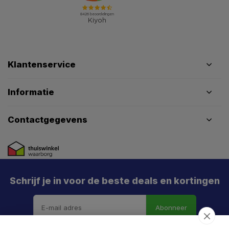
Klantenservice
Informatie
Contactgegevens
Schrijf je in voor de beste deals en kortingen
Abonneer
X