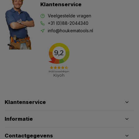
Klantenservice
Veelgestelde vragen
+31 (0)88-2044340
info@houkematools.nl
Klantenservice
Informatie
Contactgegevens