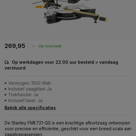
269,95
Op voorraad
Op werkdagen voor 22.00 uur besteld = vandaag
verstuurd
Vermogen: 1500 Watt
Inclusief zaagblad: Ja
Trekfunctie: Ja
Inclusief laser: Ja
Bekijk alle specificaties
De Stanley FME721-QS is een krachtige afkortzaag ontworpen
voor precisie en efficiëntie, geschikt voor een breed scala aan
zaagtoepassingen.