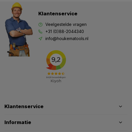
Klantenservice
Veelgestelde vragen
+31 (0)88-2044340
info@houkematools.nl
Klantenservice
Informatie