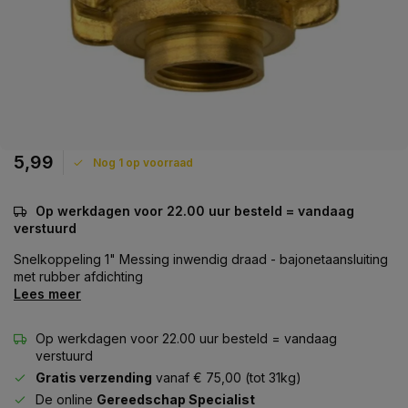
5,99
Nog 1 op voorraad
Op werkdagen voor 22.00 uur besteld = vandaag
verstuurd
Snelkoppeling 1" Messing inwendig draad - bajonetaansluiting
met rubber afdichting
Lees meer
Op werkdagen voor 22.00 uur besteld = vandaag
verstuurd
Gratis verzending
vanaf € 75,00 (tot 31kg)
De online
Gereedschap Specialist