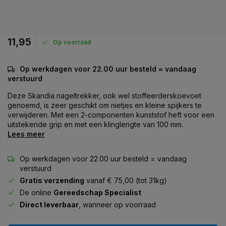
11,95
Op voorraad
Op werkdagen voor 22.00 uur besteld = vandaag
verstuurd
Deze Skandia nageltrekker, ook wel stoffeerderskoevoet
genoemd, is zeer geschikt om nietjes en kleine spijkers te
verwijderen. Met een 2-componenten kunststof heft voor een
uitstekende grip en met een klinglengte van 100 mm.
Lees meer
Op werkdagen voor 22.00 uur besteld = vandaag
verstuurd
Gratis verzending
vanaf € 75,00 (tot 31kg)
De online
Gereedschap Specialist
Direct leverbaar
, wanneer op voorraad