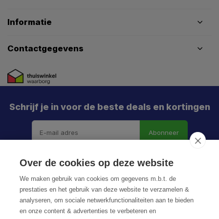
Informatie
Contactgegevens
Schrijf je in voor de beste deals en kortingen
Abonneer
Over de cookies op deze website
We maken gebruik van cookies om gegevens m.b.t. de
prestaties en het gebruik van deze website te verzamelen &
analyseren, om sociale netwerkfunctionaliteiten aan te bieden
en onze content & advertenties te verbeteren en