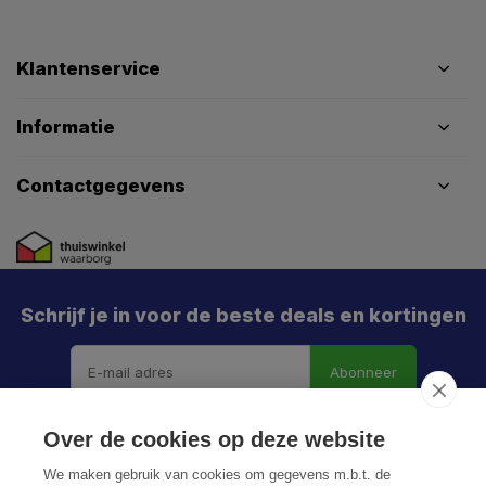
Klantenservice
Informatie
Contactgegevens
Schrijf je in voor de beste deals en kortingen
Abonneer
Over de cookies op deze website
We maken gebruik van cookies om gegevens m.b.t. de