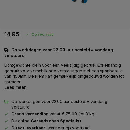
14,95
Op voorraad
Op werkdagen voor 22.00 uur besteld = vandaag
verstuurd
Lichtgewichte klem voor een veelzijdig gebruik. Enkelhandig
gebruik voor verschillende verstellingen met een spanbereik
van 450mm. De klem kan gemakkelijk omgebouwd worden tot
spreider.
Lees meer
Op werkdagen voor 22.00 uur besteld = vandaag
verstuurd
Gratis verzending
vanaf € 75,00 (tot 31kg)
De online
Gereedschap Specialist
Direct leverbaar
, wanneer op voorraad