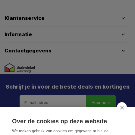
Klantenservice
Informatie
Contactgegevens
Schrijf je in voor de beste deals en kortingen
Abonneer
Over de cookies op deze website
We maken gebruik van cookies om gegevens m.b.t. de