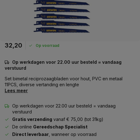
32,20
Op voorraad
Op werkdagen voor 22.00 uur besteld = vandaag
verstuurd
Set bimetal reciprozaagbladen voor hout, PVC en metaal
11PCS, diverse vertanding en lengte
Lees meer
Op werkdagen voor 22.00 uur besteld = vandaag
verstuurd
Gratis verzending
vanaf € 75,00 (tot 31kg)
De online
Gereedschap Specialist
Direct leverbaar
, wanneer op voorraad