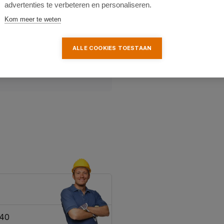
advertenties te verbeteren en personaliseren.
Kom meer te weten
ALLE COOKIES TOESTAAN
340