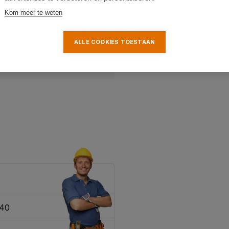
Kom meer te weten
ALLE COOKIES TOESTAAN
340