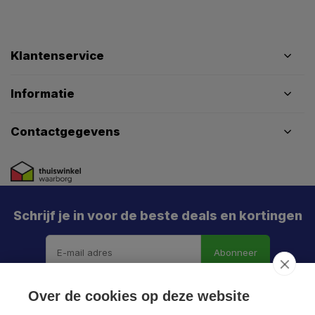
Klantenservice
Informatie
Contactgegevens
Schrijf je in voor de beste deals en kortingen
Abonneer
Over de cookies op deze website