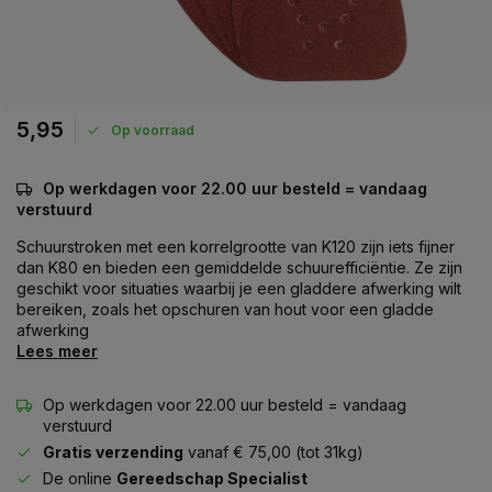
5,95
Op voorraad
Op werkdagen voor 22.00 uur besteld = vandaag
verstuurd
Schuurstroken met een korrelgrootte van K120 zijn iets fijner
dan K80 en bieden een gemiddelde schuurefficiëntie. Ze zijn
geschikt voor situaties waarbij je een gladdere afwerking wilt
bereiken, zoals het opschuren van hout voor een gladde
afwerking
Lees meer
Op werkdagen voor 22.00 uur besteld = vandaag
verstuurd
Gratis verzending
vanaf € 75,00 (tot 31kg)
De online
Gereedschap Specialist