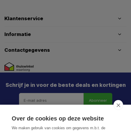
Klantenservice
Informatie
Contactgegevens
Schrijf je in voor de beste deals en kortingen
Abonneer
Over de cookies op deze website
We maken gebruik van cookies om gegevens m.b.t. de