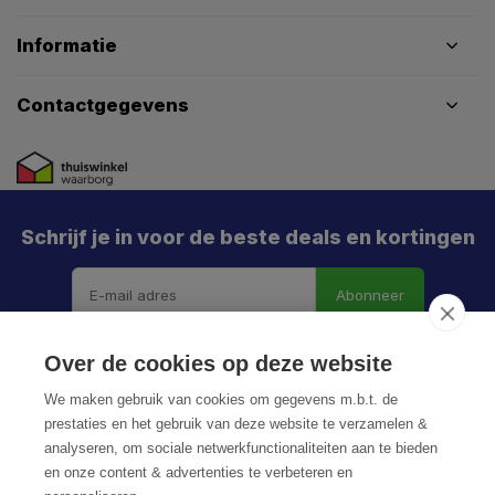
Informatie
Contactgegevens
Schrijf je in voor de beste deals en kortingen
Abonneer
Over de cookies op deze website
We maken gebruik van cookies om gegevens m.b.t. de
prestaties en het gebruik van deze website te verzamelen &
analyseren, om sociale netwerkfunctionaliteiten aan te bieden
en onze content & advertenties te verbeteren en