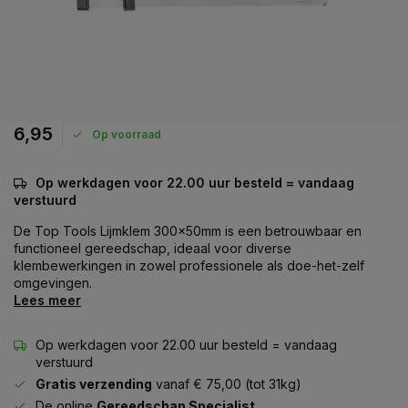
6,95
Op voorraad
Op werkdagen voor 22.00 uur besteld = vandaag
verstuurd
De Top Tools Lijmklem 300x50mm is een betrouwbaar en
functioneel gereedschap, ideaal voor diverse
klembewerkingen in zowel professionele als doe-het-zelf
omgevingen.
Lees meer
Op werkdagen voor 22.00 uur besteld = vandaag
verstuurd
Gratis verzending
vanaf € 75,00 (tot 31kg)
De online
Gereedschap Specialist