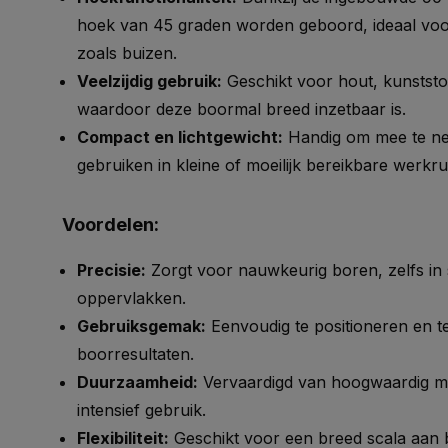
hoek van 45 graden worden geboord, ideaal voo
zoals buizen.
Veelzijdig gebruik:
Geschikt voor hout, kunststo
waardoor deze boormal breed inzetbaar is.
Compact en lichtgewicht:
Handig om mee te ne
gebruiken in kleine of moeilijk bereikbare werkru
Voordelen:
Precisie:
Zorgt voor nauwkeurig boren, zelfs in
oppervlakken.
Gebruiksgemak:
Eenvoudig te positioneren en te
boorresultaten.
Duurzaamheid:
Vervaardigd van hoogwaardig mat
intensief gebruik.
Flexibiliteit:
Geschikt voor een breed scala aan 