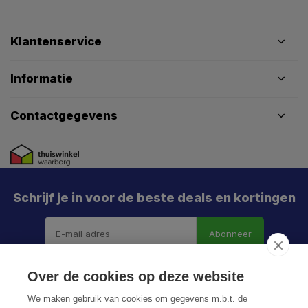
Klantenservice
Informatie
Contactgegevens
Schrijf je in voor de beste deals en kortingen
Abonneer
Over de cookies op deze website
We maken gebruik van cookies om gegevens m.b.t. de