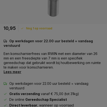
10,95
Nog 1 op voorraad
Op werkdagen voor 22.00 uur besteld = vandaag
verstuurd
Een komscharnierfrees van IRWIN met een diameter van 26
mm en een freesdiepte van 7 mm is een specifiek
gereedschap dat gebruikt wordt bij houtbewerking om ruimte
te maken voor komscharnieren.
Lees meer
Op werkdagen voor 22.00 uur besteld = vandaag
verstuurd
Gratis verzending
vanaf € 75,00 (tot 31kg)
De online
Gereedschap Specialist
Direct leverbaar
, wanneer op voorraad