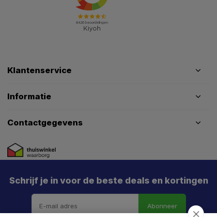
Klantenservice
Informatie
Contactgegevens
Schrijf je in voor de beste deals en kortingen
Abonneer