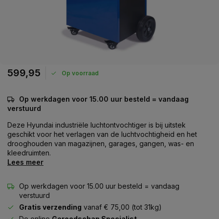
599,95
Op voorraad
Op werkdagen voor 15.00 uur besteld = vandaag
verstuurd
Deze Hyundai industriële luchtontvochtiger is bij uitstek
geschikt voor het verlagen van de luchtvochtigheid en het
drooghouden van magazijnen, garages, gangen, was- en
kleedruimten.
Lees meer
Op werkdagen voor 15.00 uur besteld = vandaag
verstuurd
Gratis verzending
vanaf € 75,00 (tot 31kg)
De online
Gereedschap Specialist