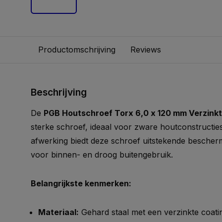
Productomschrijving
Reviews
Beschrijving
De
PGB Houtschroef Torx 6,0 x 120 mm Verzinkt
sterke schroef, ideaal voor zware houtconstructies
afwerking biedt deze schroef uitstekende bescherm
voor binnen- en droog buitengebruik.
Belangrijkste kenmerken:
Materiaal:
Gehard staal met een verzinkte coati