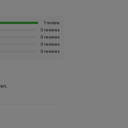
1 review
0 reviews
0 reviews
0 reviews
0 reviews
ven.