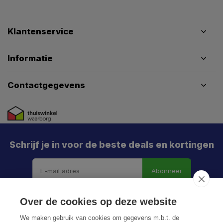
Klantenservice
Informatie
Contactgegevens
Schrijf je in voor de beste deals en kortingen
Abonneer
Over de cookies op deze website
We maken gebruik van cookies om gegevens m.b.t. de