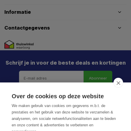
Informatie
Contactgegevens
Schrijf je in voor de beste deals en kortingen
Abonneer
Over de cookies op deze website
We maken gebruik van cookies om gegevens m.b.t. de
prestaties en het gebruik van deze website te verzamelen &
analyseren, om sociale netwerkfunctionaliteiten aan te bieden
en onze content & advertenties te verbeteren en