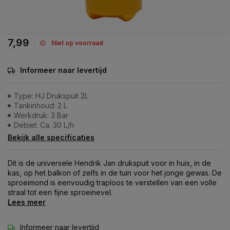
7,99
Niet op voorraad
Informeer naar levertijd
Type: HJ Drukspuit 2L
Tankinhoud: 2 L
Werkdruk: 3 Bar
Debiet: Ca. 30 L/h
Bekijk alle specificaties
Dit is de universele Hendrik Jan drukspuit voor in huis, in de
kas, op het balkon of zelfs in de tuin voor het jonge gewas. De
sproeimond is eenvoudig traploos te verstellen van een volle
straal tot een fijne sproeinevel.
Lees meer
Informeer naar levertijd