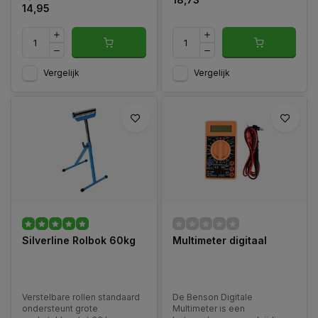
14,95
Vergelijk
Vergelijk
Silverline Rolbok 60kg
Multimeter digitaal
Verstelbare rollen standaard
De Benson Digitale
ondersteunt grote
Multimeter is een