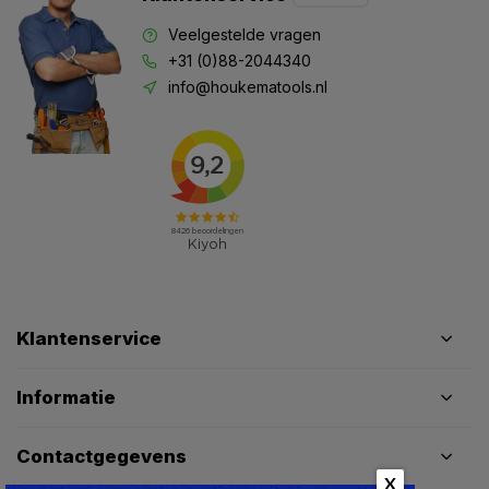
Veelgestelde vragen
+31 (0)88-2044340
info@houkematools.nl
Klantenservice
Informatie
Contactgegevens
X