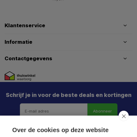
Klantenservice
Informatie
Contactgegevens
Schrijf je in voor de beste deals en kortingen
Abonneer
Over de cookies op deze website