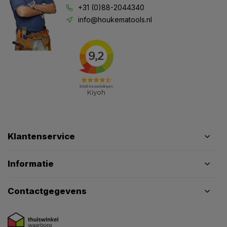
+31 (0)88-2044340
info@houkematools.nl
Klantenservice
Informatie
Contactgegevens