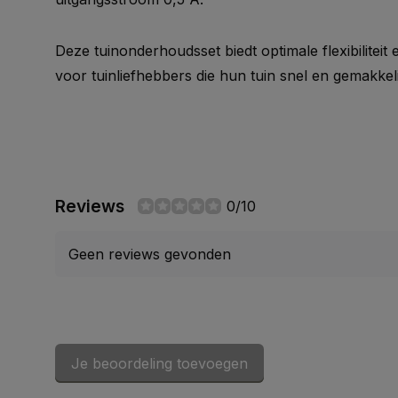
Deze tuinonderhoudsset biedt optimale flexibiliteit
voor tuinliefhebbers die hun tuin snel en gemakkel
Reviews
0/10
Geen reviews gevonden
Je beoordeling toevoegen