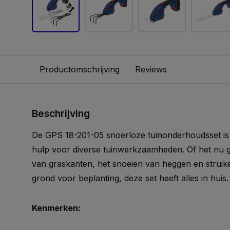
Productomschrijving
Reviews
Beschrijving
De GPS 18-201-05 snoerloze tuinonderhoudsset is 
hulp voor diverse tuinwerkzaamheden. Of het nu g
van graskanten, het snoeien van heggen en struik
grond voor beplanting, deze set heeft alles in huis.
Kenmerken: