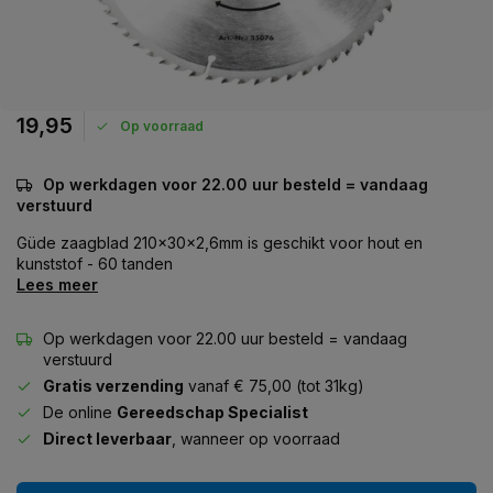
19,95
Op voorraad
Op werkdagen voor 22.00 uur besteld = vandaag
verstuurd
Güde zaagblad 210x30x2,6mm is geschikt voor hout en
kunststof - 60 tanden
Lees meer
Op werkdagen voor 22.00 uur besteld = vandaag
verstuurd
Gratis verzending
vanaf € 75,00 (tot 31kg)
De online
Gereedschap Specialist
Direct leverbaar
, wanneer op voorraad