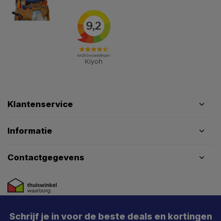
Klantenservice
Informatie
Contactgegevens
Schrijf je in voor de beste deals en kortingen