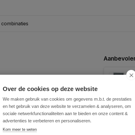
 combinaties
Aanbevolen
Over de cookies op deze website
We maken gebruik van cookies om gegevens m.b.t. de prestaties
en het gebruik van deze website te verzamelen & analyseren, om
sociale netwerkfunctionaliteiten aan te bieden en onze content &
advertenties te verbeteren en personaliseren.
Kom meer te weten