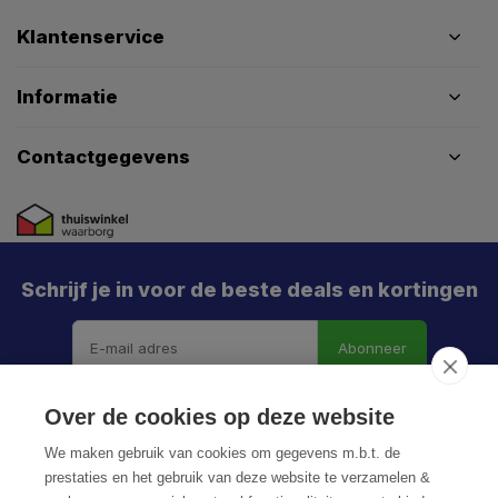
Klantenservice
Informatie
Contactgegevens
Schrijf je in voor de beste deals en kortingen
Abonneer
Over de cookies op deze website
We maken gebruik van cookies om gegevens m.b.t. de
prestaties en het gebruik van deze website te verzamelen &