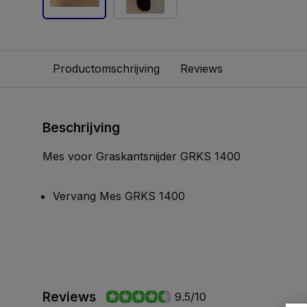
Productomschrijving
Reviews
Beschrijving
Mes voor Graskantsnijder GRKS 1400
Vervang Mes GRKS 1400
Reviews
9.5/10