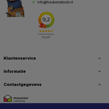
info@houkematools.nl
Klantenservice
Informatie
Contactgegevens