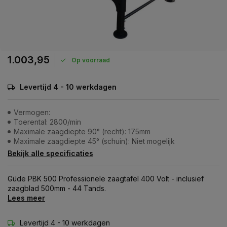
1.003,95
Op voorraad
Levertijd 4 - 10 werkdagen
Vermogen:
Toerental: 2800/min
Maximale zaagdiepte 90° (recht): 175mm
Maximale zaagdiepte 45° (schuin): Niet mogelijk
Bekijk alle specificaties
Güde PBK 500 Professionele zaagtafel 400 Volt - inclusief
zaagblad 500mm - 44 Tands.
Lees meer
Levertijd 4 - 10 werkdagen