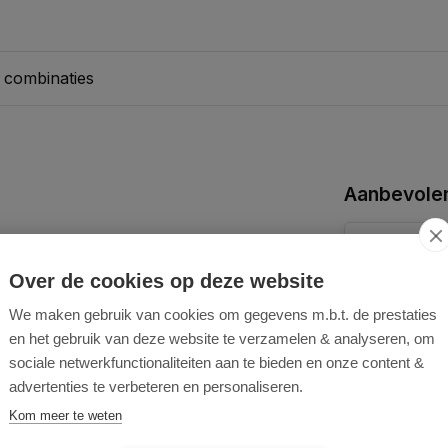
 combinaties
Aanbevolen
Over de cookies op deze website
We maken gebruik van cookies om gegevens m.b.t. de prestaties
en het gebruik van deze website te verzamelen & analyseren, om
sociale netwerkfunctionaliteiten aan te bieden en onze content &
advertenties te verbeteren en personaliseren.
Kom meer te weten