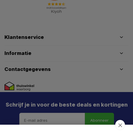
Klantenservice
Informatie
Contactgegevens
Schrijf je in voor de beste deals en kortingen
Abonneer