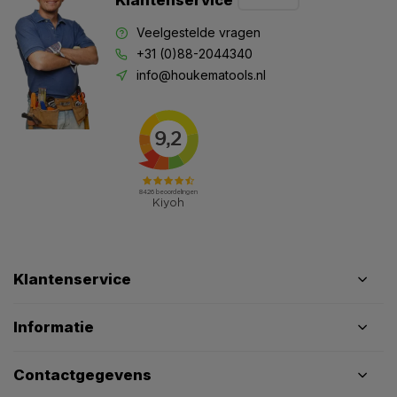
Klantenservice
Veelgestelde vragen
+31 (0)88-2044340
info@houkematools.nl
Klantenservice
Informatie
Contactgegevens