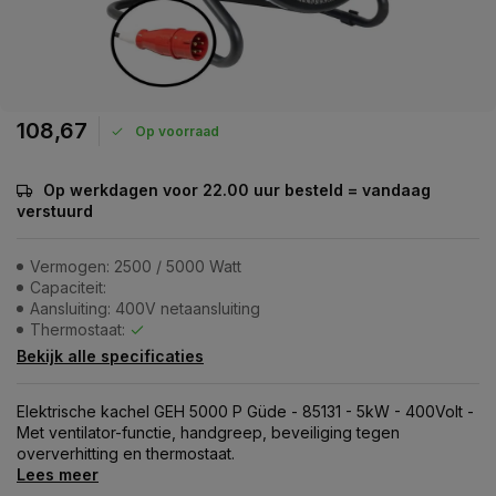
108,67
Op voorraad
Op werkdagen voor 22.00 uur besteld = vandaag
verstuurd
Vermogen: 2500 / 5000 Watt
Capaciteit:
Aansluiting: 400V netaansluiting
Thermostaat:
Bekijk alle specificaties
Elektrische kachel GEH 5000 P Güde - 85131 - 5kW - 400Volt -
Met ventilator-functie, handgreep, beveiliging tegen
oververhitting en thermostaat.
Lees meer