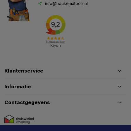
info@houkematools.nl
Klantenservice
Informatie
Contactgegevens