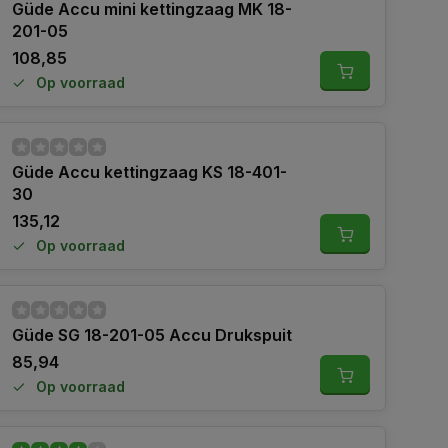
Güde Accu mini kettingzaag MK 18-
201-05
108,85
Op voorraad
Güde Accu kettingzaag KS 18-401-
30
135,12
Op voorraad
Güde SG 18-201-05 Accu Drukspuit
85,94
Op voorraad