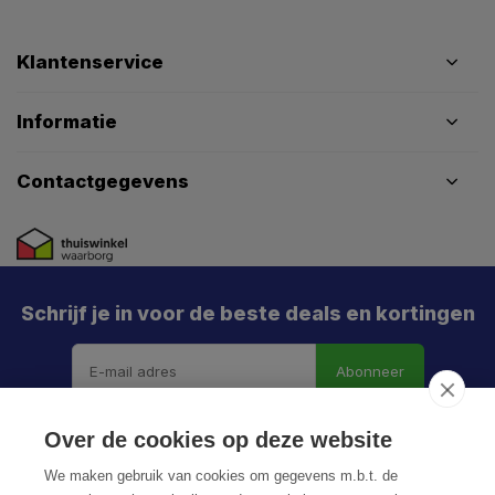
Klantenservice
Informatie
Contactgegevens
Schrijf je in voor de beste deals en kortingen
Abonneer
Over de cookies op deze website
We maken gebruik van cookies om gegevens m.b.t. de