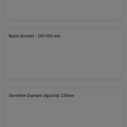
Nylon Borstel - 120x100 mm
Silverline Diamant slijpschijf 230mm