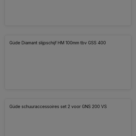
Güde Diamant slijpschijf HM 100mm tbv GSS 400
Güde schuuraccessoires set 2 voor GNS 200 VS