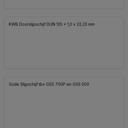
KWB Doorslijpschijf DUN 125 x 1,0 x 22,23 mm
Güde Slijpschijf tbv GSS 700P en GSS 500