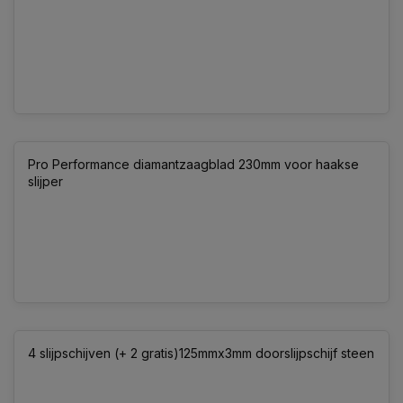
Pro Performance diamantzaagblad 230mm voor haakse
slijper
4 slijpschijven (+ 2 gratis)125mmx3mm doorslijpschijf steen