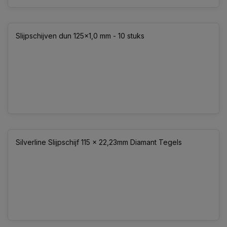
Slijpschijven dun 125x1,0 mm - 10 stuks
Silverline Slijpschijf 115 x 22,23mm Diamant Tegels