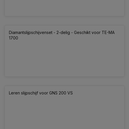
Diamantslijpschijvenset - 2-delig - Geschikt voor TE-MA
1700
Leren slijpschijf voor GNS 200 VS