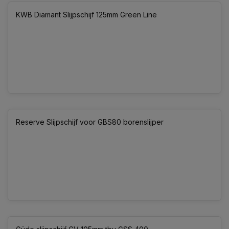
KWB Diamant Slijpschijf 125mm Green Line
Reserve Slijpschijf voor GBS80 borenslijper