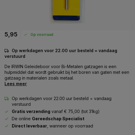
5,95
Op voorraad
Op werkdagen voor 22.00 uur besteld = vandaag
verstuurd
De IRWIN Geleideboor voor Bi-Metalen gatzagen is een
hulpmiddel dat wordt gebruikt bij het boren van gaten met een
gatzaag in materialen zoals metaal.
Lees meer
Op werkdagen voor 22.00 uur besteld = vandaag
verstuurd
Gratis verzending
vanaf € 75,00 (tot 31kg)
De online
Gereedschap Specialist
Direct leverbaar
, wanneer op voorraad