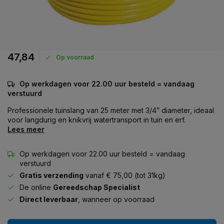
47,84
Op voorraad
Op werkdagen voor 22.00 uur besteld = vandaag
verstuurd
Professionele tuinslang van 25 meter met 3/4” diameter, ideaal
voor langdurig en knikvrij watertransport in tuin en erf.
Lees meer
Op werkdagen voor 22.00 uur besteld = vandaag
verstuurd
Gratis verzending
vanaf € 75,00 (tot 31kg)
De online
Gereedschap Specialist
Direct leverbaar
, wanneer op voorraad